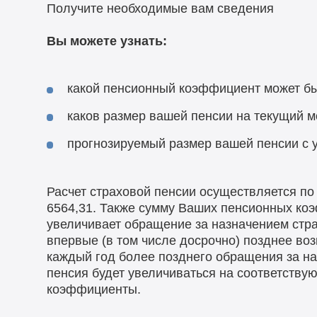
Получите необходимые вам сведения
Вы можете узнать:
какой пенсионный коэффициент может бы
каков размер вашей пенсии на текущий м
прогнозируемый размер вашей пенсии с 
Расчет страховой пенсии осуществляется по
6564,31. Также сумму Ваших пенсионных ко
увеличивает обращение за назначением стра
впервые (в том числе досрочно) позднее воз
каждый год более позднего обращения за н
пенсия будет увеличиваться на соответств
коэффициенты.