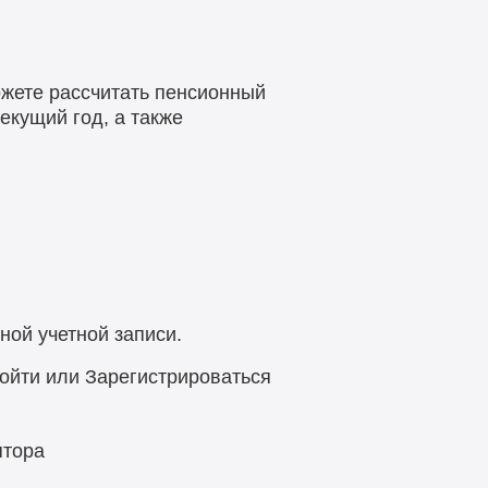
жете рассчитать пенсионный
екущий год, а также
ной учетной записи.
ойти или Зарегистрироваться
ятора