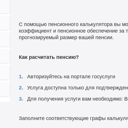
С помощью пенсионного калькулятора вы мо
коэффициент и пенсионное обеспечение за т
прогнозируемый размер вашей пенсии.
Как расчитать пенсию?
Авторизуйтесь на портале госуслуги
Услуга доступна только для подтвержден
Для получения услуги вам необходимо: В
Заполните соответствующие графы калькул