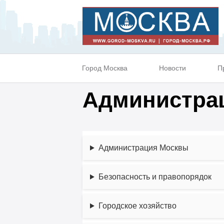
Город Москва
Новости
П
Администрац
Администрация Москвы
Безопасность и правопорядок
Городское хозяйство