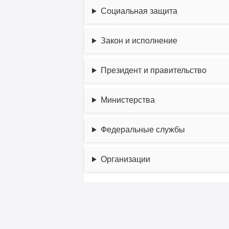
Социальная защита
Закон и исполнение
Президент и правительство
Министерства
Федеральные службы
Организации